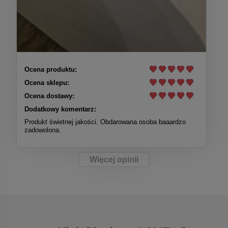
Ocena produktu:
Ocena sklepu:
Ocena dostawy:
Dodatkowy komentarz:
Produkt świetnej jakości. Obdarowana osoba baaardzo
zadowolona.
Więcej opinii