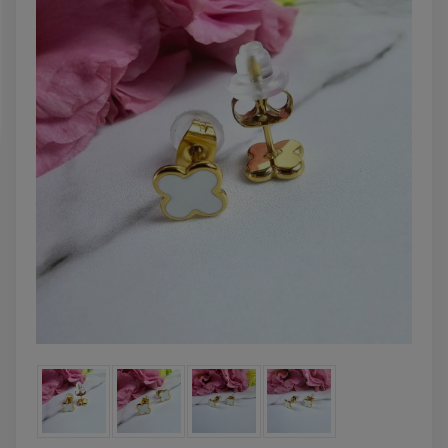
DO KOSZYKA
DO KOSZYK