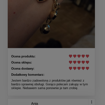
Ocena produktu:
Ocena sklepu:
Ocena dostawy:
Dodatkowy komentarz:
Jestem bardzo zadowolona z produktów jak również z
bardzo sprawnej obsługi. Gorąco polecam zakupy w tym
sklepie. Niebawem sama ponownie je tam zrobię.
Ania