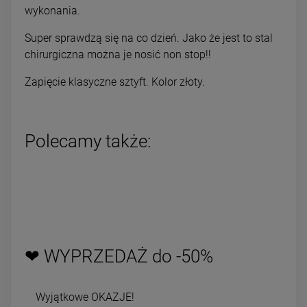
wykonania.
Super sprawdzą się na co dzień. Jako że jest to stal
chirurgiczna można je nosić non stop!!
Zapięcie klasyczne sztyft. Kolor złoty.
Polecamy także:
❤ WYPRZEDAŻ do -50%
Wyjątkowe OKAZJE!