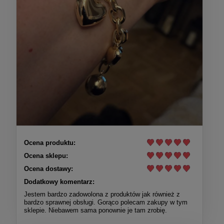
Ocena produktu:
Ocena sklepu:
Ocena dostawy:
Dodatkowy komentarz:
Jestem bardzo zadowolona z produktów jak również z
bardzo sprawnej obsługi. Gorąco polecam zakupy w tym
sklepie. Niebawem sama ponownie je tam zrobię.