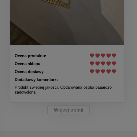
Ocena produktu:
Ocena sklepu:
Ocena dostawy:
Dodatkowy komentarz:
Produkt świetnej jakości. Obdarowana osoba baaardzo
zadowolona.
Więcej opinii