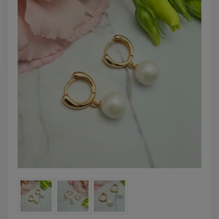
DO KOSZYKA
DO KOSZYK