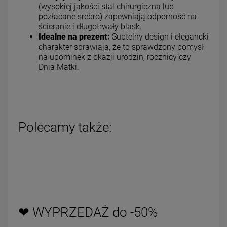
(wysokiej jakości stal chirurgiczna lub
pozłacane srebro) zapewniają odporność na
ścieranie i długotrwały blask.
Idealne na prezent:
Subtelny design i elegancki
charakter sprawiają, że to sprawdzony pomysł
na upominek z okazji urodzin, rocznicy czy
Dnia Matki.
Polecamy także:
❤ WYPRZEDAŻ do -50%