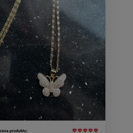
cena produktu: