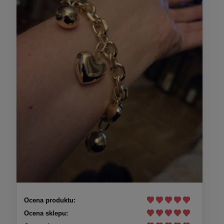
Ocena produktu:
Ocena sklepu: