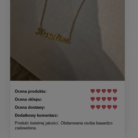
Ocena produktu:
Ocena sklepu:
Ocena dostawy:
Dodatkowy komentarz:
Produkt świetnej jakości. Obdarowana osoba baaardzo
zadowolona.