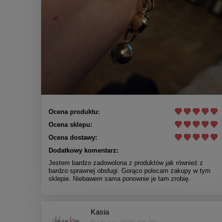
Ocena produktu:
Ocena sklepu:
Ocena dostawy:
Dodatkowy komentarz:
Jestem bardzo zadowolona z produktów jak również z
bardzo sprawnej obsługi. Gorąco polecam zakupy w tym
sklepie. Niebawem sama ponownie je tam zrobię.
Kasia