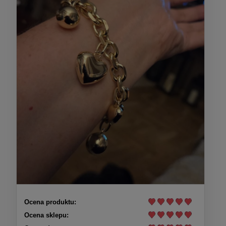
Ocena produktu:
Ocena sklepu: