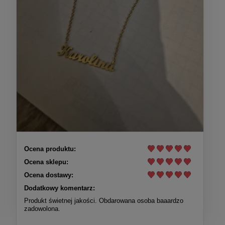
Ocena produktu:
Ocena sklepu:
Ocena dostawy:
Dodatkowy komentarz:
Produkt świetnej jakości. Obdarowana osoba baaardzo
zadowolona.