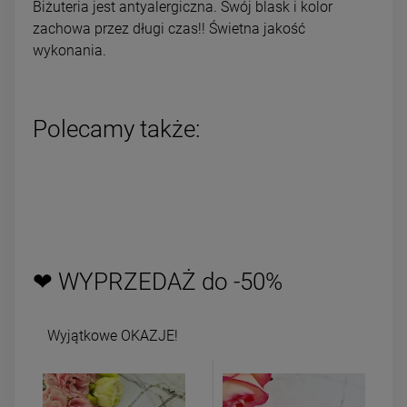
Biżuteria jest antyalergiczna. Swój blask i kolor
zachowa przez długi czas!! Świetna jakość
wykonania.
Polecamy także:
❤ WYPRZEDAŻ do -50%
Wyjątkowe OKAZJE!