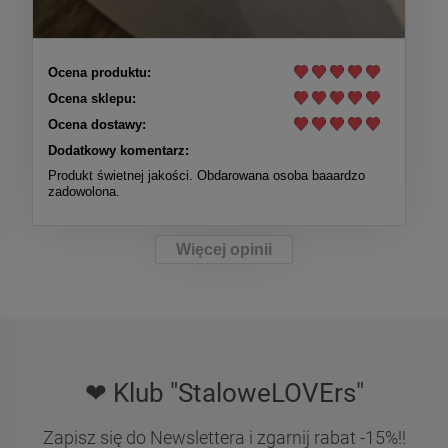
Ocena produktu:
Ocena sklepu:
Ocena dostawy:
Dodatkowy komentarz:
Produkt świetnej jakości. Obdarowana osoba baaardzo
zadowolona.
Więcej opinii
❤ Klub "StaloweLOVErs"
Zapisz się do Newslettera i zgarnij rabat -15%!!