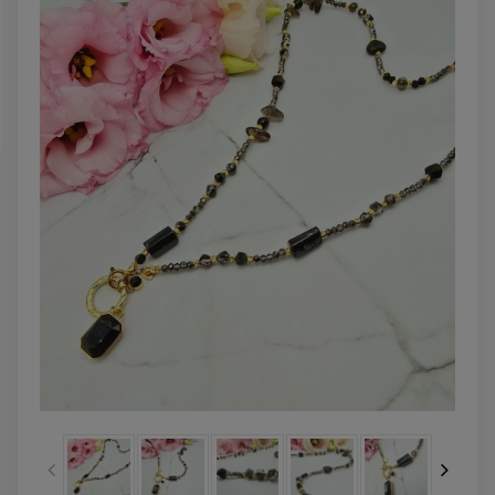
DO KOSZYKA
DO KOSZYK