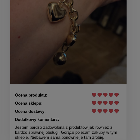
Ocena produktu:
Ocena sklepu:
Ocena dostawy:
Dodatkowy komentarz:
Jestem bardzo zadowolona z produktów jak również z
bardzo sprawnej obsługi. Gorąco polecam zakupy w tym
sklepie. Niebawem sama ponownie je tam zrobię.