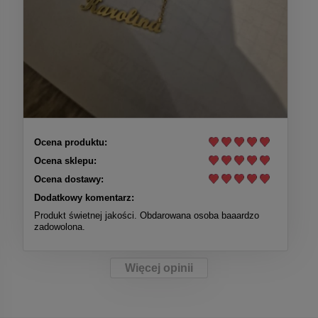
Ocena produktu:
Ocena sklepu:
Ocena dostawy:
Dodatkowy komentarz:
Produkt świetnej jakości. Obdarowana osoba baaardzo
zadowolona.
Więcej opinii