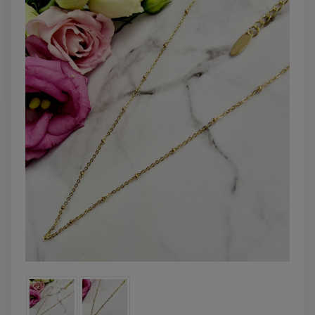
DO KOSZYKA
DO KOSZYK