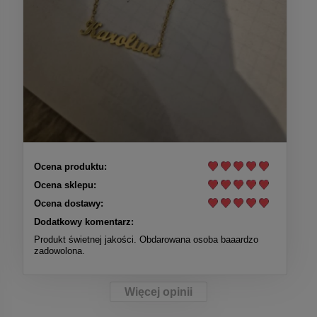
Ocena produktu:
Ocena sklepu:
Ocena dostawy:
Dodatkowy komentarz:
Produkt świetnej jakości. Obdarowana osoba baaardzo
zadowolona.
Więcej opinii