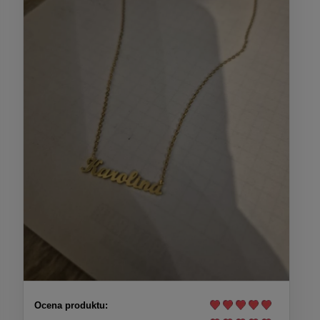
Ocena produktu: