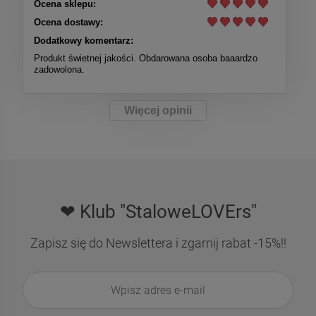
Ocena sklepu:
Ocena dostawy:
Dodatkowy komentarz:
Produkt świetnej jakości. Obdarowana osoba baaardzo
zadowolona.
Więcej opinii
❤ Klub "StaloweLOVErs"
Zapisz się do Newslettera i zgarnij rabat -15%!!