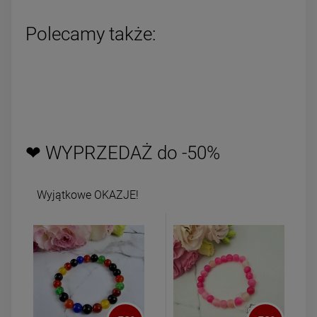
Polecamy także:
❤ WYPRZEDAŻ do -50%
Wyjątkowe OKAZJE!