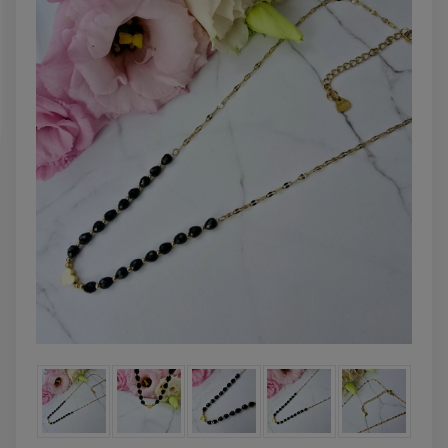
DO KOSZYKA
DO KOSZYK