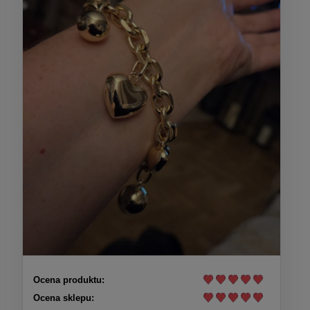
Ocena produktu:
Ocena sklepu: