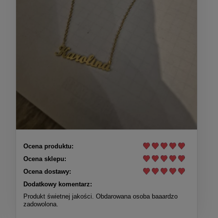
Ocena produktu:
Ocena sklepu:
Ocena dostawy:
Dodatkowy komentarz:
Produkt świetnej jakości. Obdarowana osoba baaardzo
zadowolona.