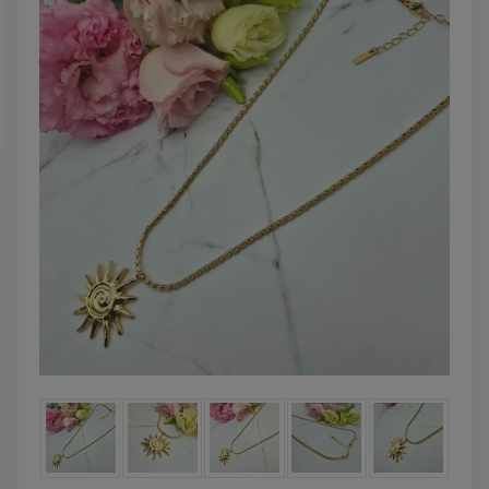
DO KOSZYKA
DO KOSZYK