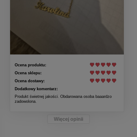
Ocena produktu:
Ocena sklepu:
Ocena dostawy:
Dodatkowy komentarz:
Produkt świetnej jakości. Obdarowana osoba baaardzo
zadowolona.
Więcej opinii