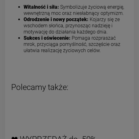
Witalność i siła:
Symbolizuje życiową energię,
wewnętrzną moc oraz niesłabnący optymizm.
Odrodzenie i nowy początek:
Kojarzy się ze
wschodem słońca, przynosząc nadzieję i
motywację do działania każdego dnia.
Sukces i oświecenie:
Pomaga rozpraszać
mrok, przyciąga pomyślność, szczęście oraz
ułatwia realizację życiowych celów.
Polecamy także: