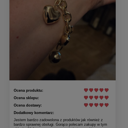
Ocena produktu:
Ocena sklepu:
Ocena dostawy:
Dodatkowy komentarz:
Jestem bardzo zadowolona z produktów jak również z
bardzo sprawnej obsługi. Gorąco polecam zakupy w tym