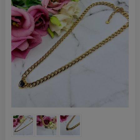
DO KOSZYKA
DO KOSZYK