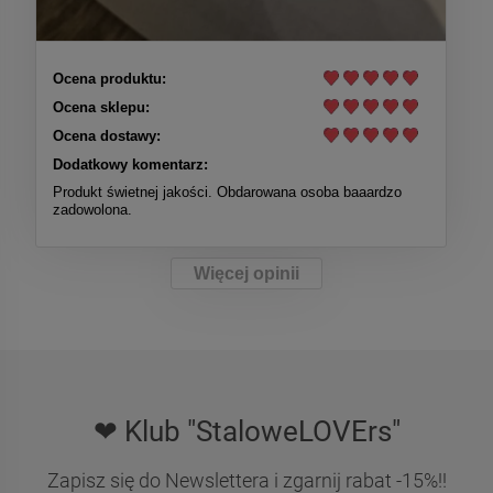
Ocena produktu:
Ocena sklepu:
Ocena dostawy:
Dodatkowy komentarz:
Produkt świetnej jakości. Obdarowana osoba baaardzo
zadowolona.
Więcej opinii
❤ Klub "StaloweLOVErs"
Zapisz się do Newslettera i zgarnij rabat -15%!!