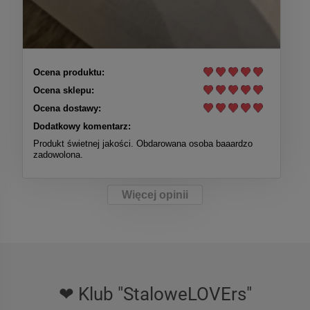
Ocena produktu:
Ocena sklepu:
Ocena dostawy:
Dodatkowy komentarz:
Produkt świetnej jakości. Obdarowana osoba baaardzo
zadowolona.
Więcej opinii
❤ Klub "StaloweLOVErs"