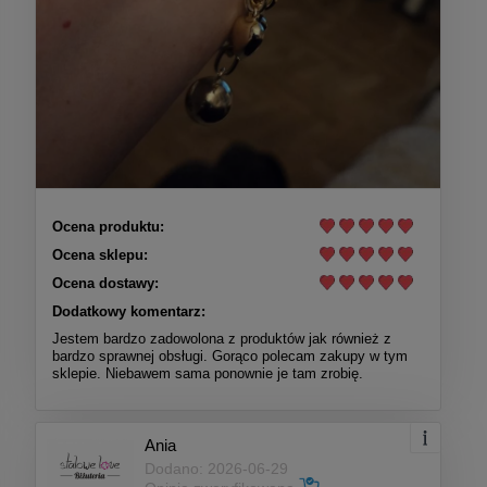
Ocena produktu:
Ocena sklepu:
Ocena dostawy:
Dodatkowy komentarz:
Jestem bardzo zadowolona z produktów jak również z
bardzo sprawnej obsługi. Gorąco polecam zakupy w tym
sklepie. Niebawem sama ponownie je tam zrobię.
Ania
Dodano: 2026-06-29