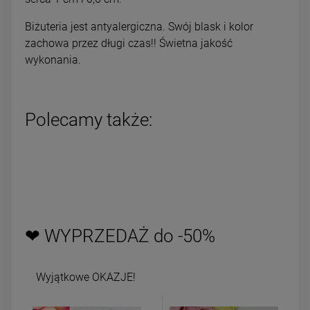
Biżuteria jest antyalergiczna. Swój blask i kolor
zachowa przez długi czas!! Świetna jakość
wykonania.
Polecamy także:
❤ WYPRZEDAŻ do -50%
Wyjątkowe OKAZJE!