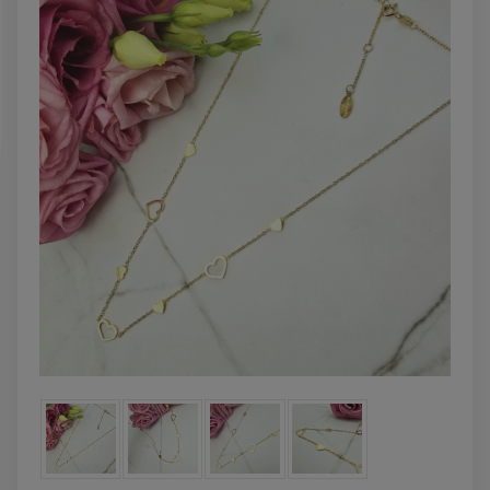
zobacz więcej
DO KOSZYKA