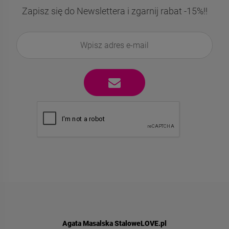
Zapisz się do Newslettera i zgarnij rabat -15%!!
Agata Masalska StaloweLOVE.pl