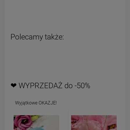
Polecamy także:
❤ WYPRZEDAŻ do -50%
Wyjątkowe OKAZJE!