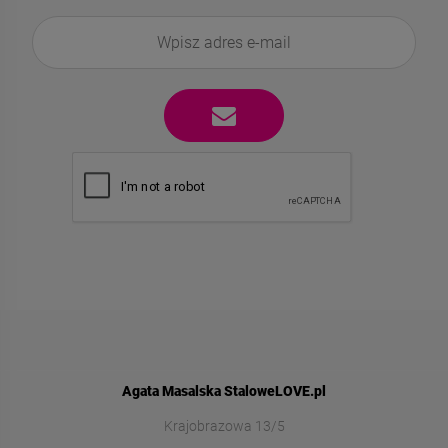
Agata Masalska StaloweLOVE.pl
Krajobrazowa 13/5