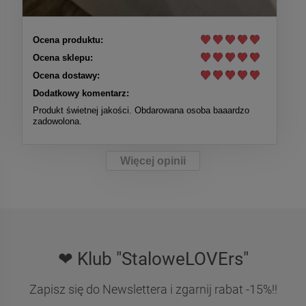
Ocena produktu:
Ocena sklepu:
Ocena dostawy:
Dodatkowy komentarz:
Produkt świetnej jakości. Obdarowana osoba baaardzo
zadowolona.
Więcej opinii
❤ Klub "StaloweLOVErs"
Zapisz się do Newslettera i zgarnij rabat -15%!!