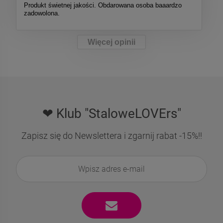
Produkt świetnej jakości. Obdarowana osoba baaardzo
zadowolona.
Więcej opinii
❤ Klub "StaloweLOVErs"
Zapisz się do Newslettera i zgarnij rabat -15%!!