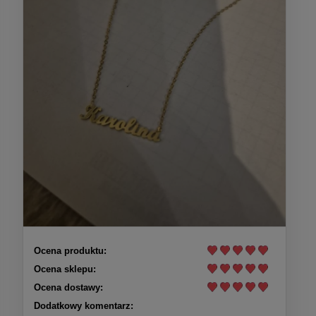
Ocena produktu:
Ocena sklepu:
Ocena dostawy:
Dodatkowy komentarz: