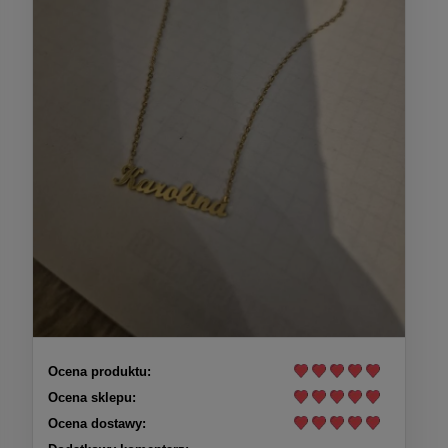
Ocena produktu:
Ocena sklepu:
Ocena dostawy: