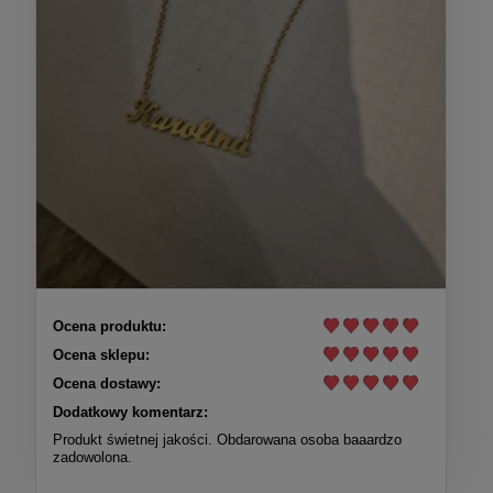
Ocena produktu:
Ocena sklepu:
Ocena dostawy:
Dodatkowy komentarz:
Produkt świetnej jakości. Obdarowana osoba baaardzo
zadowolona.