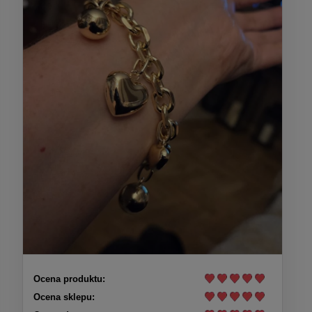
Ocena produktu:
Ocena sklepu: