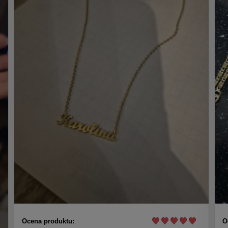
Ocena produktu:
O