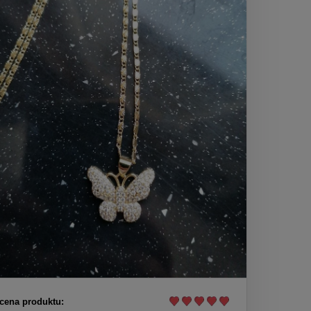
cena produktu: