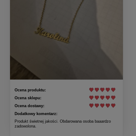
Ocena produktu:
Ocena sklepu:
Ocena dostawy:
Dodatkowy komentarz:
Produkt świetnej jakości. Obdarowana osoba baaardzo
zadowolona.