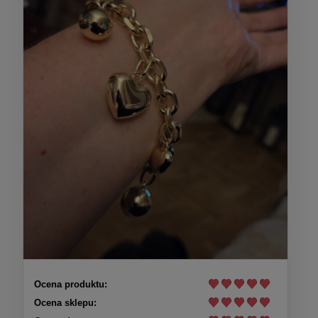
Ocena produktu:
Ocena sklepu: