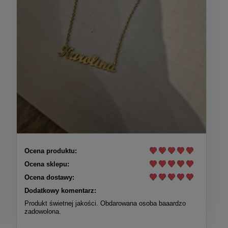
Ocena produktu:
Ocena sklepu:
Ocena dostawy:
Dodatkowy komentarz:
Produkt świetnej jakości. Obdarowana osoba baaardzo
zadowolona.