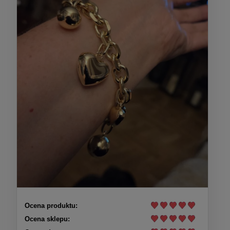
Ocena produktu:
Ocena sklepu: