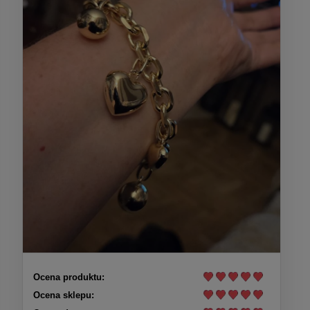
Ocena produktu:
Ocena sklepu: