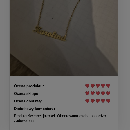
Ocena produktu:
Ocena sklepu:
Ocena dostawy:
Dodatkowy komentarz:
Produkt świetnej jakości. Obdarowana osoba baaardzo
zadowolona.