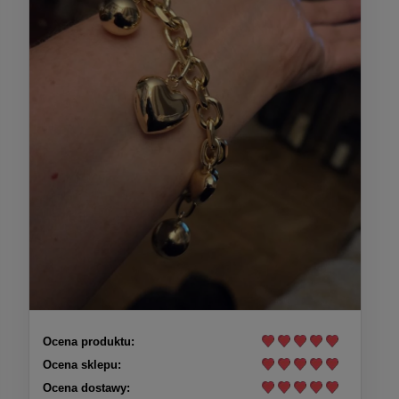
Ocena produktu:
Ocena sklepu:
Ocena dostawy: