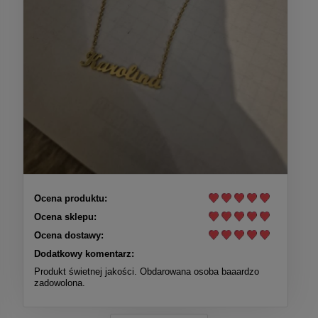
Ocena produktu:
Ocena sklepu:
Ocena dostawy:
Dodatkowy komentarz:
Produkt świetnej jakości. Obdarowana osoba baaardzo
zadowolona.