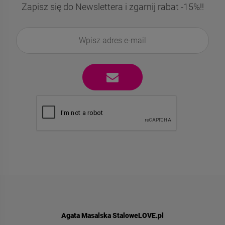
Zapisz się do Newslettera i zgarnij rabat -15%!!
Agata Masalska StaloweLOVE.pl