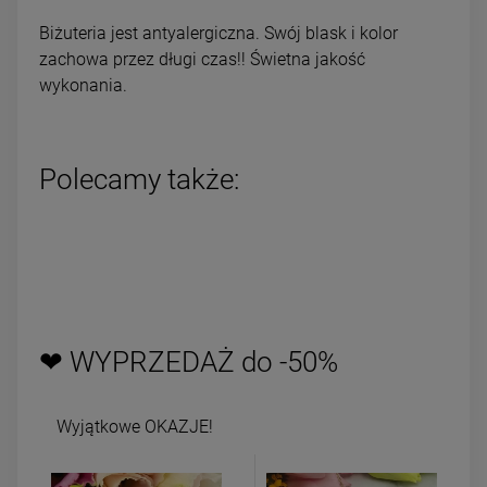
Biżuteria jest antyalergiczna. Swój blask i kolor
zachowa przez długi czas!! Świetna jakość
wykonania.
Polecamy także:
❤ WYPRZEDAŻ do -50%
Wyjątkowe OKAZJE!