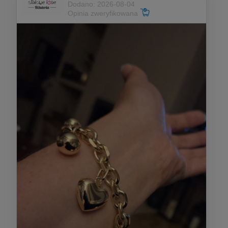
Dodano: 2026-08-04
Opinia zweryfikowana