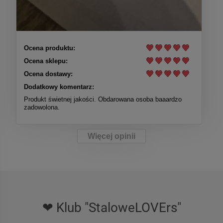
Ocena produktu:
Ocena sklepu:
Ocena dostawy:
Dodatkowy komentarz:
Produkt świetnej jakości. Obdarowana osoba baaardzo
zadowolona.
Więcej opinii
❤ Klub "StaloweLOVErs"