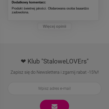
Dodatkowy komentarz:
Produkt świetnej jakości. Obdarowana osoba baaardzo
zadowolona.
Więcej opinii
❤ Klub "StaloweLOVErs"
Zapisz się do Newslettera i zgarnij rabat -15%!!