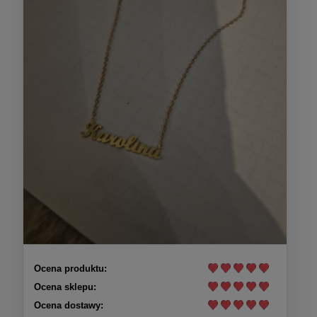
Ocena produktu:
Ocena sklepu:
Ocena dostawy: