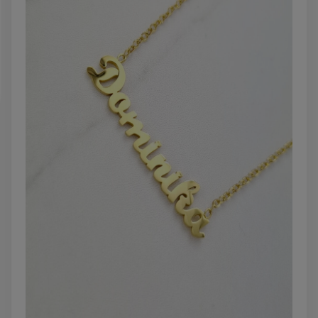
DO KOSZYKA
DO KOSZYK