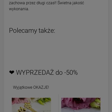
zachowa przez długi czas!! Świetna jakość
wykonania.
Polecamy także:
❤ WYPRZEDAŻ do -50%
Wyjątkowe OKAZJE!