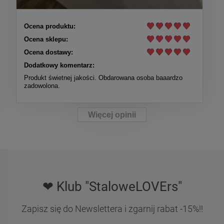
Ocena produktu:
Ocena sklepu:
Ocena dostawy:
Dodatkowy komentarz:
Produkt świetnej jakości. Obdarowana osoba baaardzo
zadowolona.
Więcej opinii
❤ Klub "StaloweLOVErs"
Zapisz się do Newslettera i zgarnij rabat -15%!!