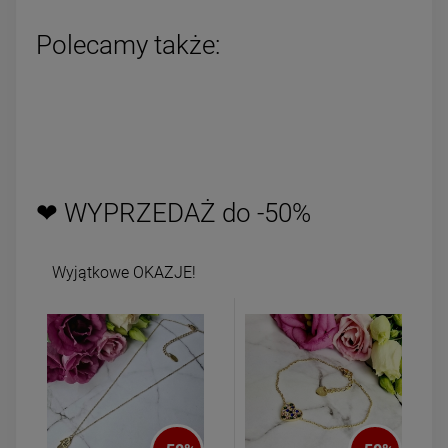
Polecamy także:
❤ WYPRZEDAŻ do -50%
Wyjątkowe OKAZJE!