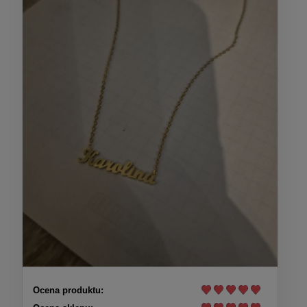
Ocena produktu: