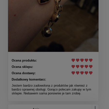
Ocena produktu:
Ocena sklepu:
Ocena dostawy:
Dodatkowy komentarz:
Jestem bardzo zadowolona z produktów jak również z
bardzo sprawnej obsługi. Gorąco polecam zakupy w tym
sklepie. Niebawem sama ponownie je tam zrobię.