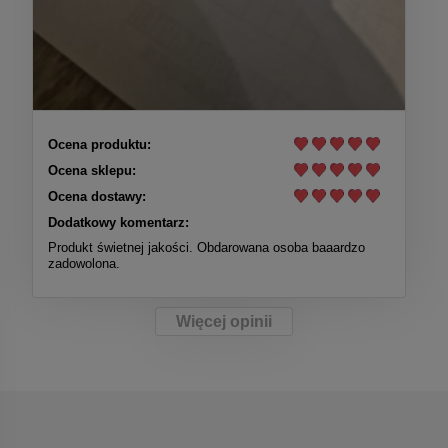
Ocena produktu:
Ocena sklepu:
Ocena dostawy:
Dodatkowy komentarz:
Produkt świetnej jakości. Obdarowana osoba baaardzo
zadowolona.
Więcej opinii