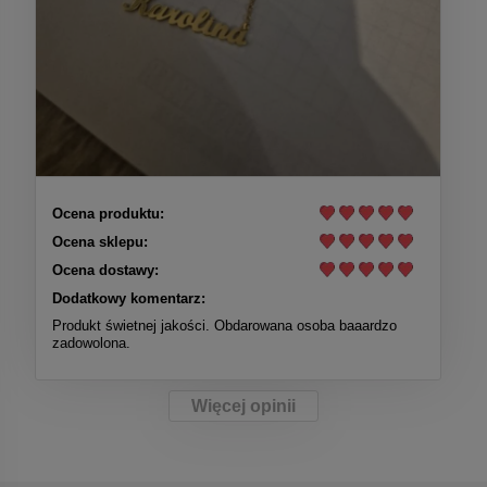
Ocena produktu:
Ocena sklepu:
Ocena dostawy:
Dodatkowy komentarz:
Produkt świetnej jakości. Obdarowana osoba baaardzo
zadowolona.
Więcej opinii