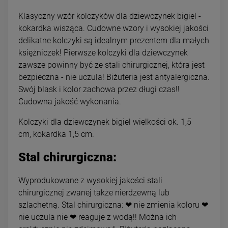
Klasyczny wzór kolczyków dla dziewczynek bigiel -
kokardka wisząca. Cudowne wzory i wysokiej jakości
delikatne kolczyki są idealnym prezentem dla małych
księżniczek! Pierwsze kolczyki dla dziewczynek
zawsze powinny być ze stali chirurgicznej, która jest
bezpieczna - nie uczula! Biżuteria jest antyalergiczna.
Swój blask i kolor zachowa przez długi czas!!
Cudowna jakość wykonania.
Kolczyki dla dziewczynek bigiel wielkości ok. 1,5
cm, kokardka 1,5 cm.
Stal chirurgiczna:
Wyprodukowane z wysokiej jakości stali
chirurgicznej zwanej także nierdzewną lub
szlachetną. Stal chirurgiczna: ❤ nie zmienia koloru ❤
nie uczula nie ❤ reaguje z wodą!! Można ich