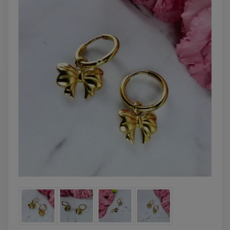
DO KOSZYKA
DO KOSZYK