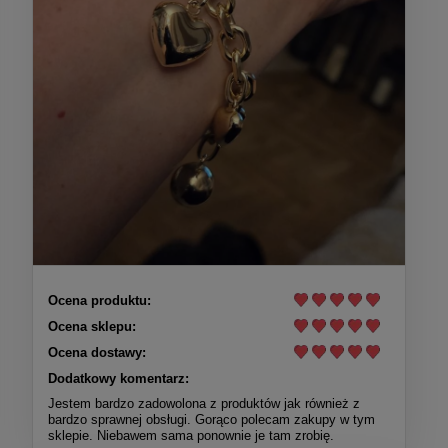
Ocena produktu:
Ocena sklepu:
Ocena dostawy:
Dodatkowy komentarz:
Jestem bardzo zadowolona z produktów jak również z
bardzo sprawnej obsługi. Gorąco polecam zakupy w tym
sklepie. Niebawem sama ponownie je tam zrobię.