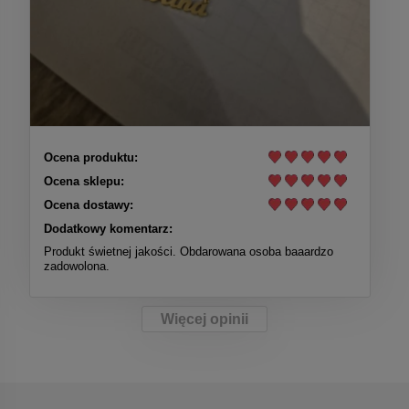
Ocena produktu:
Ocena sklepu:
Ocena dostawy:
Dodatkowy komentarz:
Produkt świetnej jakości. Obdarowana osoba baaardzo
zadowolona.
Więcej opinii