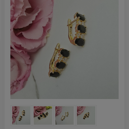
DO KOSZYKA
DO KOSZYK