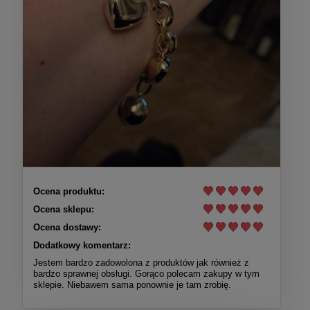
Ocena produktu:
Ocena sklepu:
Ocena dostawy:
Dodatkowy komentarz:
Jestem bardzo zadowolona z produktów jak również z
bardzo sprawnej obsługi. Gorąco polecam zakupy w tym
sklepie. Niebawem sama ponownie je tam zrobię.