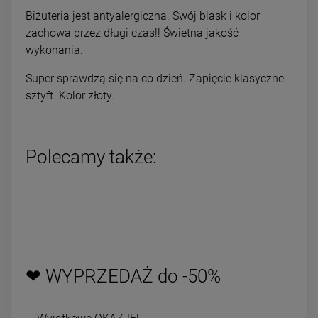
Biżuteria jest antyalergiczna. Swój blask i kolor
zachowa przez długi czas!! Świetna jakość
wykonania.
Super sprawdzą się na co dzień. Zapięcie klasyczne
sztyft. Kolor złoty.
Polecamy także:
❤ WYPRZEDAŻ do -50%