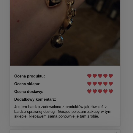
Ocena produktu:
Ocena sklepu:
Ocena dostawy:
Dodatkowy komentarz:
Jestem bardzo zadowolona z produktów jak również z
bardzo sprawnej obsługi. Gorąco polecam zakupy w tym
sklepie. Niebawem sama ponownie je tam zrobię.