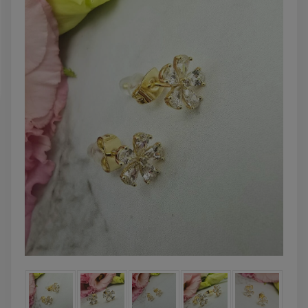
DO KOSZYKA
DO KOSZYK