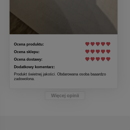
Ocena produktu:
Ocena sklepu:
Ocena dostawy:
Dodatkowy komentarz:
Produkt świetnej jakości. Obdarowana osoba baaardzo
zadowolona.
Więcej opinii