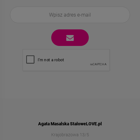
Agata Masalska StaloweLOVE.pl
Krajobrazowa 13/5