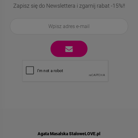
Zapisz się do Newslettera i zgarnij rabat -15%!!
Agata Masalska StaloweLOVE.pl