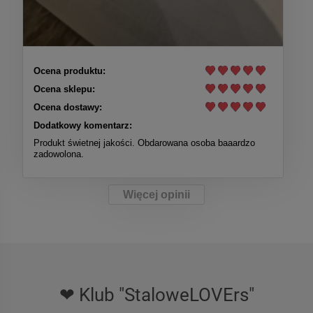
Ocena produktu:
Ocena sklepu:
Ocena dostawy:
Dodatkowy komentarz:
Produkt świetnej jakości. Obdarowana osoba baaardzo
zadowolona.
Więcej opinii
❤ Klub "StaloweLOVErs"