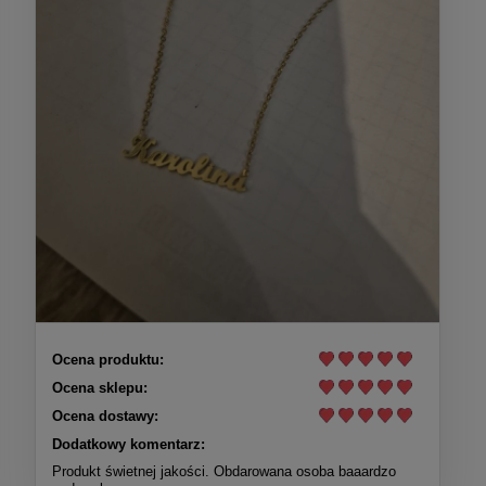
Ocena produktu:
Ocena sklepu:
Ocena dostawy:
Dodatkowy komentarz:
Produkt świetnej jakości. Obdarowana osoba baaardzo