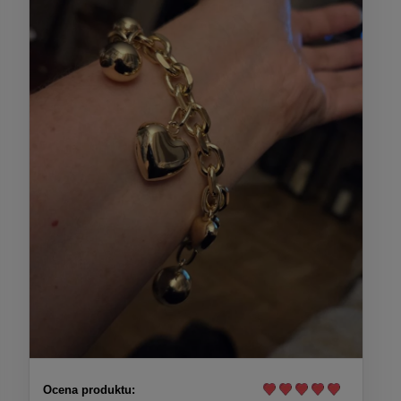
Ocena produktu: