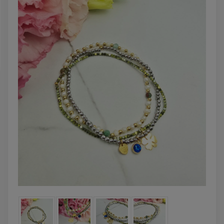
DO KOSZYK
DO KOSZYKA