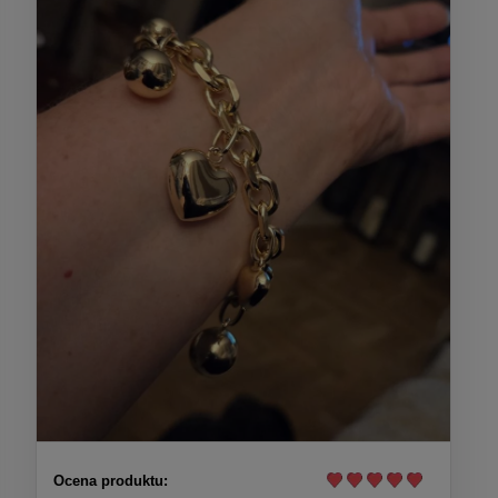
Ocena produktu: