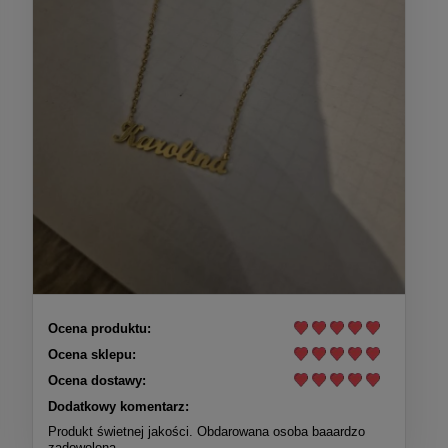
Ocena produktu:
Ocena sklepu:
Ocena dostawy:
Dodatkowy komentarz:
Produkt świetnej jakości. Obdarowana osoba baaardzo
zadowolona.