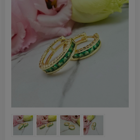
DO KOSZYK
DO KOSZYKA