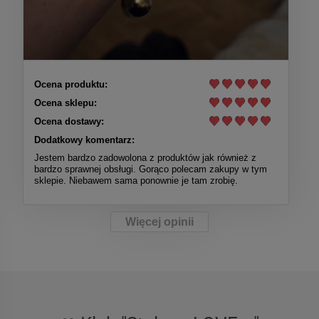
Ocena produktu:
Ocena sklepu:
Ocena dostawy:
Dodatkowy komentarz:
Jestem bardzo zadowolona z produktów jak również z
bardzo sprawnej obsługi. Gorąco polecam zakupy w tym
sklepie. Niebawem sama ponownie je tam zrobię.
Więcej opinii