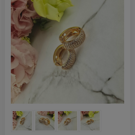
DO KOSZYKA
DO KOSZYK