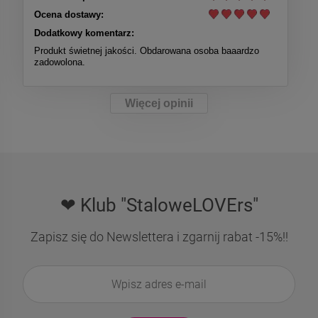
Ocena dostawy:
Dodatkowy komentarz:
Produkt świetnej jakości. Obdarowana osoba baaardzo
zadowolona.
Więcej opinii
❤ Klub "StaloweLOVErs"
Zapisz się do Newslettera i zgarnij rabat -15%!!