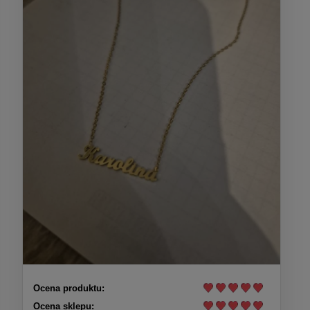
Ocena produktu:
Ocena sklepu: