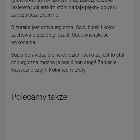
lakierem jubilerskim który nadaje piękny połysk i
zabezpiecza złocenie.
Biżuteria jest antyalergiczna. Swój blask i kolor
zachowa przez długi czas!! Cudowna jakość
wykonania.
Super sprawdzą się na co dzień. Jako że jest to stal
chirurgiczna można je nosić non stop!! Zapięcie
klasyczne sztyft. Kolor jasny złoty.
Polecamy także: