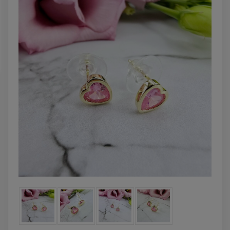
DO KOSZYKA
DO KOSZYK