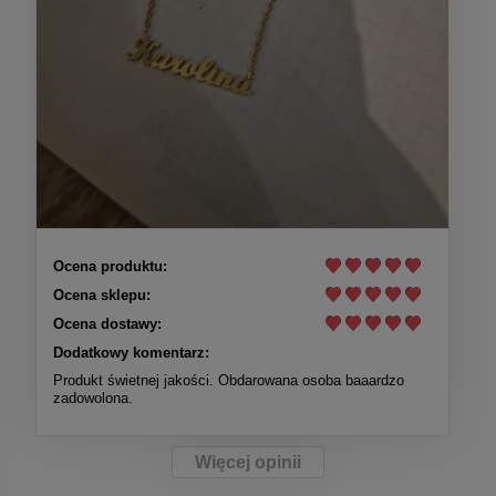
Ocena produktu:
Ocena sklepu:
Ocena dostawy:
Dodatkowy komentarz:
Produkt świetnej jakości. Obdarowana osoba baaardzo
zadowolona.
Więcej opinii