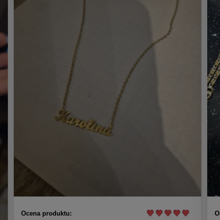
Ocena produktu:
O