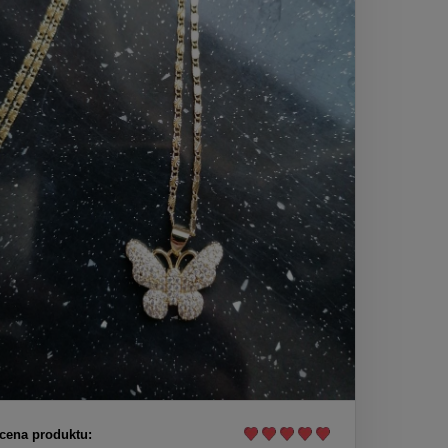
cena produktu: