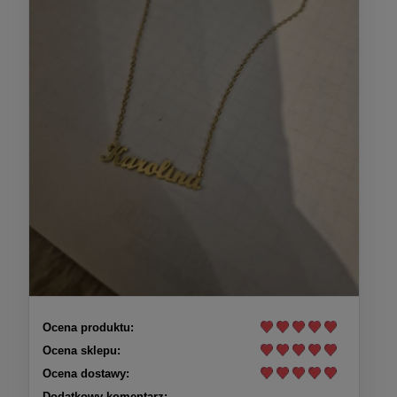
Ocena produktu:
Ocena sklepu:
Ocena dostawy:
Dodatkowy komentarz: