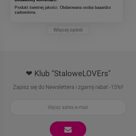
Produkt świetnej jakości. Obdarowana osoba baaardzo
zadowolona.
Więcej opinii
❤ Klub "StaloweLOVErs"
Zapisz się do Newslettera i zgarnij rabat -15%!!