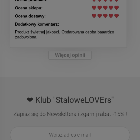
Ocena sklepu:
Ocena dostawy:
Dodatkowy komentarz:
Produkt świetnej jakości. Obdarowana osoba baaardzo
zadowolona.
Więcej opinii
❤ Klub "StaloweLOVErs"
Zapisz się do Newslettera i zgarnij rabat -15%!!