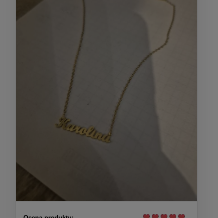
Ocena produktu: