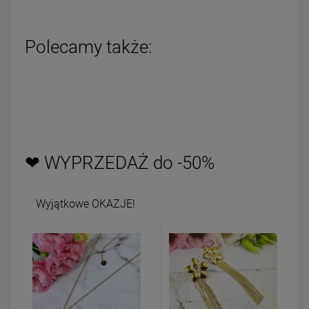
Polecamy także:
❤ WYPRZEDAŻ do -50%
Wyjątkowe OKAZJE!