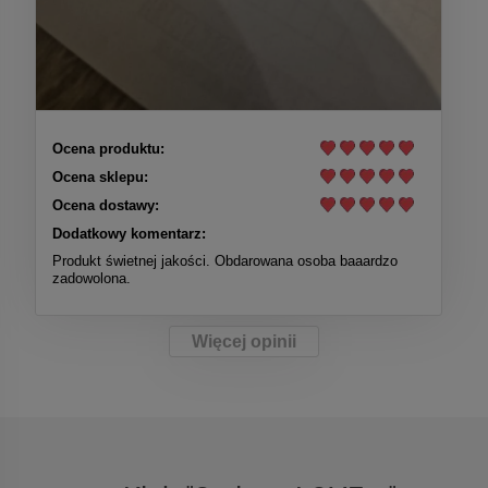
Ocena produktu:
Ocena sklepu:
Ocena dostawy:
Dodatkowy komentarz:
Produkt świetnej jakości. Obdarowana osoba baaardzo
zadowolona.
Więcej opinii