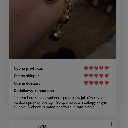
Ocena produktu:
Ocena sklepu:
Ocena dostawy:
Dodatkowy komentarz:
Jestem bardzo zadowolona z produktów jak również z
bardzo sprawnej obsługi. Gorąco polecam zakupy w tym
sklepie. Niebawem sama ponownie je tam zrobię.
Ania