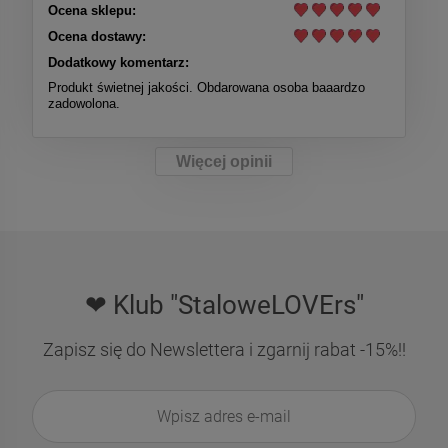
Ocena sklepu:
Ocena dostawy:
Dodatkowy komentarz:
Produkt świetnej jakości. Obdarowana osoba baaardzo
zadowolona.
Więcej opinii
❤ Klub "StaloweLOVErs"
Zapisz się do Newslettera i zgarnij rabat -15%!!