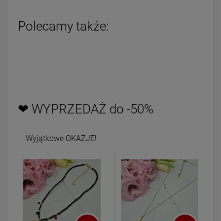
Polecamy także:
❤ WYPRZEDAŻ do -50%
Wyjątkowe OKAZJE!